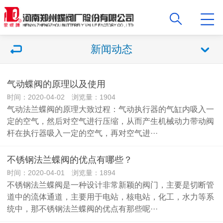
新闻动态
气动蝶阀的原理以及使用
时间：2020-04-02 浏览量：1904
气动法兰蝶阀的原理大致过程：气动执行器的气缸内吸入一
定的空气，然后对空气进行压缩，从而产生机械动力带动阀
杆在执行器吸入一定的空气，再对空气进···
不锈钢法兰蝶阀的优点有哪些？
时间：2020-04-01 浏览量：1894
不锈钢法兰蝶阀是一种设计非常新颖的阀门，主要是切断管
道中的流体通道，主要用于电站，核电站，化工，水力等系
统中，那不锈钢法兰蝶阀的优点有那些呢···