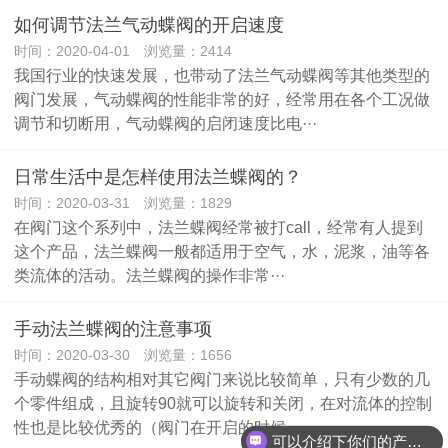
如何调节法兰气动蝶阀的开启速度
时间：2020-04-01 浏览量：2414
我国行业的快速发展，也带动了法兰气动蝶阀等其他类型的
阀门发展，气动蝶阀的性能非常的好，经常用在各个工况做
调节和切断用，气动蝶阀的启闭速度比电···
日常生活中是怎样使用法兰蝶阀的？
时间：2020-03-31 浏览量：1829
在阀门这个系列中，法兰蝶阀经常被打call，经常有人提到
这个产品，法兰蝶阀一般都适用于空气，水，泥浆，油等各
类流体的活动。法兰蝶阀的操作非常···
手动法兰蝶阀的注意事项
时间：2020-03-30 浏览量：1656
手动蝶阀的结构相对其它阀门来说比较简单，只有少数的几
个零件组成，且旋转90就可以旋转和关闭，在对流体的控制
性也是比较优秀的（阀门在开启的时候···
可以介绍下你们的产品么？