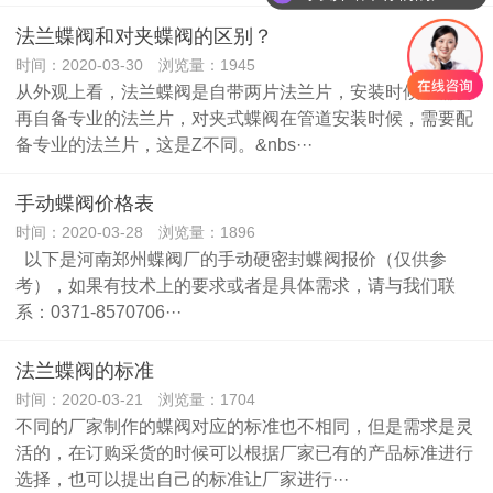
你们是怎么收费的呢？
法兰蝶阀和对夹蝶阀的区别？
时间：2020-03-30 浏览量：1945
从外观上看，法兰蝶阀是自带两片法兰片，安装时候不需要
再自备专业的法兰片，对夹式蝶阀在管道安装时候，需要配
备专业的法兰片，这是Z不同。&nbs···
手动蝶阀价格表
时间：2020-03-28 浏览量：1896
以下是河南郑州蝶阀厂的手动硬密封蝶阀报价（仅供参
考），如果有技术上的要求或者是具体需求，请与我们联
系：0371-8570706···
法兰蝶阀的标准
时间：2020-03-21 浏览量：1704
不同的厂家制作的蝶阀对应的标准也不相同，但是需求是灵
活的，在订购采货的时候可以根据厂家已有的产品标准进行
选择，也可以提出自己的标准让厂家进行···