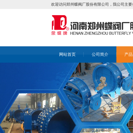
欢迎访问郑州蝶阀厂股份有限公司，我公司主要
网站首页
公司简介
产品