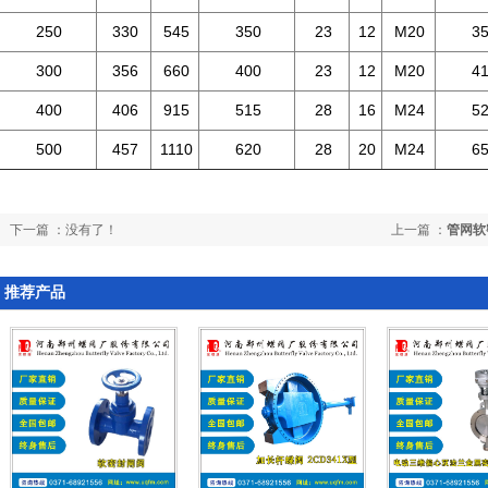
250
330
545
350
23
12
M20
3
300
356
660
400
23
12
M20
4
400
406
915
515
28
16
M24
5
500
457
1110
620
28
20
M24
6
下一篇 ：没有了！
上一篇 ：
管网软
推荐产品