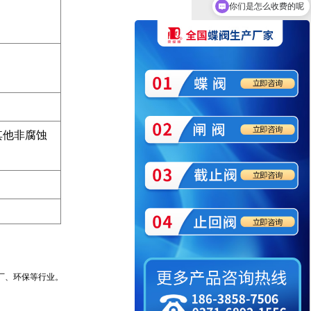
你们是怎么收费的呢
其他非腐蚀
厂、环保等行业。