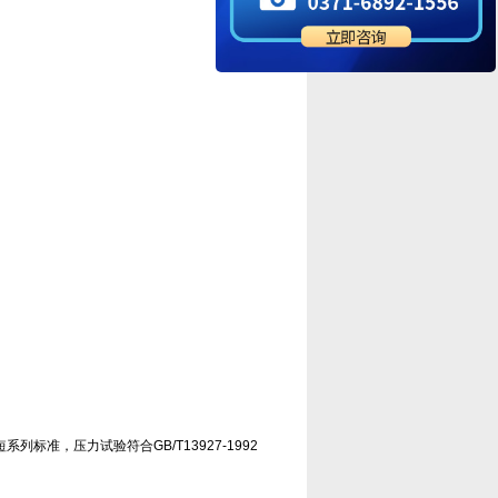
短系列标准，压力试验符合GB/T13927-1992