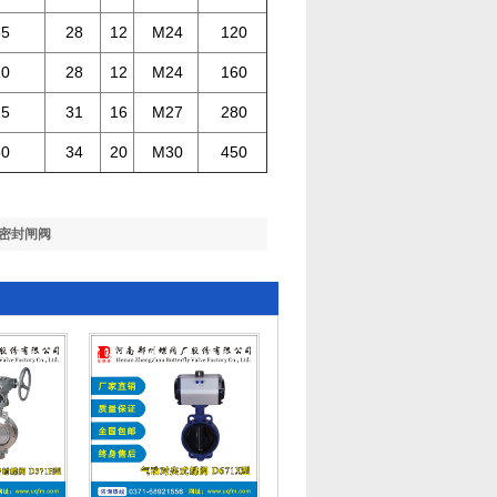
55
28
12
M24
120
10
28
12
M24
160
25
31
16
M27
280
50
34
20
M30
450
密封闸阀