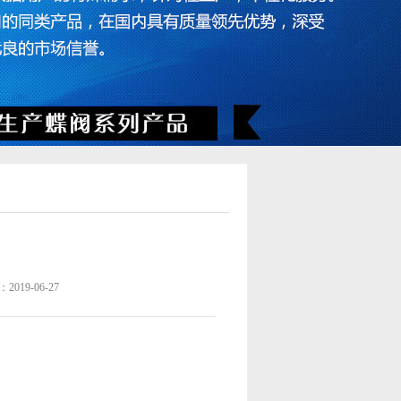
019-06-27