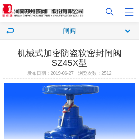
闸阀
机械式加密防盗软密封闸阀
SZ45X型
发布日期：2019-06-27 浏览次数：2512