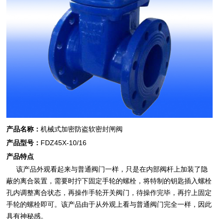
产品名称：
机械式加密防盗软密封
闸阀
产品型号：
FDZ45X-10/16
产品特点
该产品外观看起来与普通阀门一样，只是在内部阀杆上加装了隐
蔽的离合装置，需要时拧下固定手轮的螺栓，将特制的钥匙插入螺栓
孔内调整离合状态，再操作手轮开关阀门，待操作完毕，再拧上固定
手轮的螺栓即可。该产品由于从外观上看与普通阀门完全一样，因此
具有神秘感。