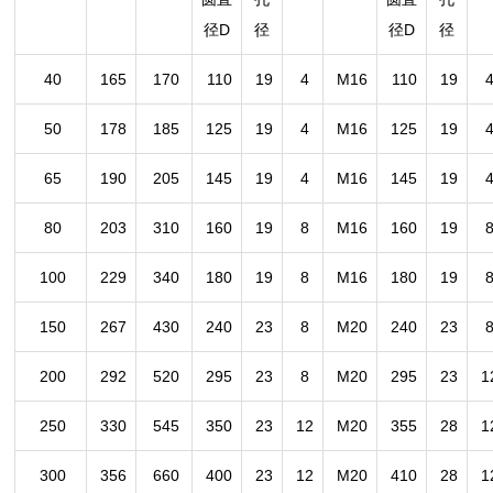
径D
径
径D
径
40
165
170
110
19
4
M16
110
19
50
178
185
125
19
4
M16
125
19
65
190
205
145
19
4
M16
145
19
80
203
310
160
19
8
M16
160
19
100
229
340
180
19
8
M16
180
19
150
267
430
240
23
8
M20
240
23
200
292
520
295
23
8
M20
295
23
1
250
330
545
350
23
12
M20
355
28
1
300
356
660
400
23
12
M20
410
28
1