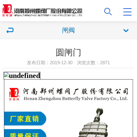
闸阀
圆闸门
发布日期：2019-12-30 浏览次数：2871