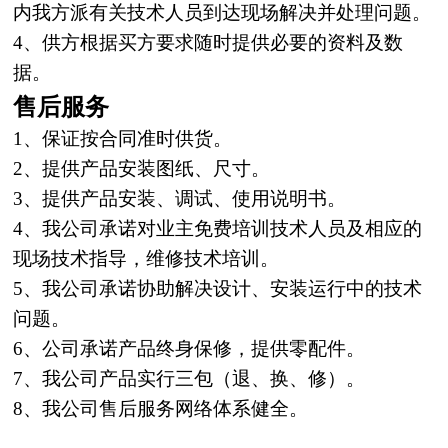
内我方派有关技术人员到达现场解决并处
理
问题。
4、供方根据买方要求随时提供必要的资料及数
据。
售后服务
1、保证按合同准时供货。
2、提供产品安装图纸、尺寸。
3、提供产品安装、调试、使用说明书。
4、我公司承诺对业主免费培训技术人员及相应的
现场技术指导，维修技术培训。
5、我公司承诺协助解决设计、安装运行中的技术
问题。
6、公司承诺产品终身保修，提供零配件。
7、我公司产品实行三包（退、换、修）。
8、我公司售后服务网络体系健全。