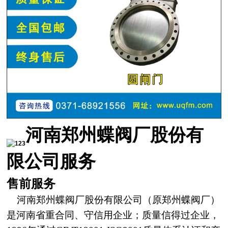
河南郑州蝶阀厂股份有
限公司服务
售前服务
河南郑州蝶阀厂股份有限公司（原郑州蝶阀厂）
是河
南
省重合同、守信用企业；质量信得过企业，